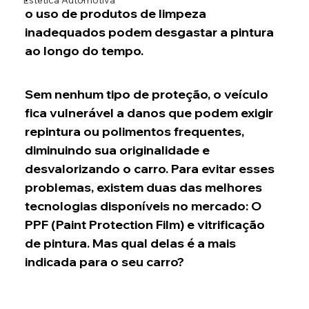
Estética Automotiva
o uso de produtos de limpeza 
inadequados podem desgastar a pintura 
ao longo do tempo.
Sem nenhum tipo de proteção, o veículo 
fica vulnerável a danos que podem exigir 
repintura ou polimentos frequentes, 
diminuindo sua originalidade e 
desvalorizando o carro. Para evitar esses 
problemas, existem duas das melhores 
tecnologias disponíveis no mercado: O 
PPF (Paint Protection Film) e vitrificação 
de pintura. Mas qual delas é a mais 
indicada para o seu carro?