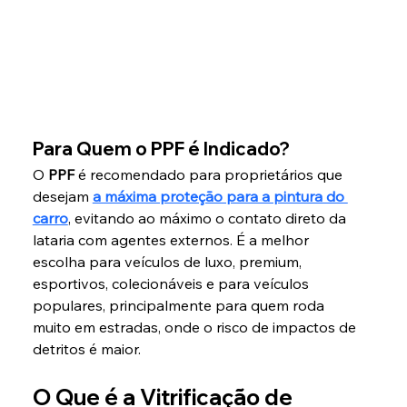
Para Quem o PPF é Indicado?
O 
PPF
 é recomendado para proprietários que 
desejam 
a máxima proteção para a pintura do 
carro
, evitando ao máximo o contato direto da 
lataria com agentes externos. É a melhor 
escolha para veículos de luxo, premium, 
esportivos, colecionáveis e para veículos 
populares, principalmente para quem roda 
muito em estradas, onde o risco de impactos de 
detritos é maior.
O Que é a Vitrificação de 