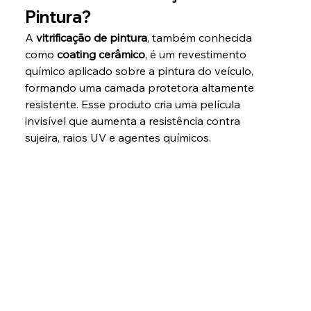
Pintura?
A 
vitrificação de pintura
, também conhecida 
como 
coating cerâmico
, é um revestimento 
químico aplicado sobre a pintura do veículo, 
formando uma camada protetora altamente 
resistente. Esse produto cria uma película 
invisível que aumenta a resistência contra 
sujeira, raios UV e agentes químicos.