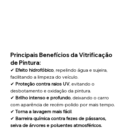
Principais Benefícios da Vitrificação 
de Pintura:
✔ 
Efeito hidrofóbico
, repelindo água e sujeira, 
facilitando a limpeza do veículo.
✔ 
Proteção contra raios UV
, evitando o 
desbotamento e oxidação da pintura.
✔ 
Brilho intenso e profundo
, deixando o carro 
com aparência de recém-polido por mais tempo.
✔ 
Torna a lavagem mais fácil
.
✔ 
Barreira química contra fezes de pássaros, 
seiva de árvores e poluentes atmosféricos.