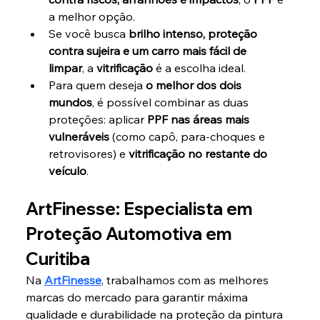
a melhor opção.
Se você busca 
brilho intenso, proteção 
contra sujeira e um carro mais fácil de 
limpar
, a 
vitrificação
 é a escolha ideal.
Para quem deseja 
o melhor dos dois 
mundos
, é possível combinar as duas 
proteções: aplicar 
PPF nas áreas mais 
vulneráveis
 (como capô, para-choques e 
retrovisores) e 
vitrificação no restante do 
veículo
.
ArtFinesse: Especialista em 
Proteção Automotiva em 
Curitiba
Na 
ArtFinesse
, trabalhamos com as melhores 
marcas do mercado para garantir máxima 
qualidade e durabilidade na proteção da pintura 