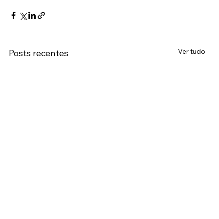
Ver tudo
Posts recentes