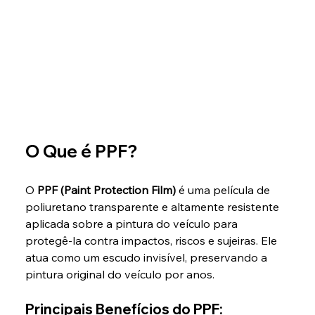
O Que é PPF?
O 
PPF (Paint Protection Film)
 é uma película de 
poliuretano transparente e altamente resistente 
aplicada sobre a pintura do veículo para 
protegê-la contra impactos, riscos e sujeiras. Ele 
atua como um escudo invisível, preservando a 
pintura original do veículo por anos.
Principais Benefícios do PPF: