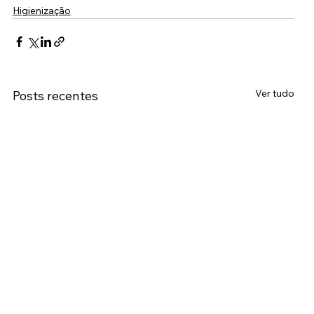
Higienização
Ver tudo
Posts recentes