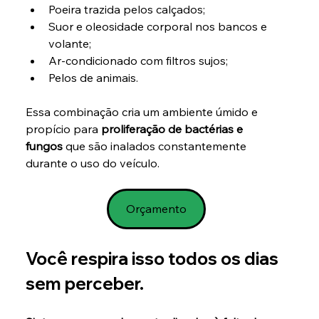
Poeira trazida pelos calçados;
Suor e oleosidade corporal nos bancos e 
volante;
Ar-condicionado com filtros sujos;
Pelos de animais.
Essa combinação cria um ambiente úmido e 
propício para 
proliferação de bactérias e 
fungos
 que são inalados constantemente 
durante o uso do veículo.
Orçamento
Você respira isso todos os dias 
sem perceber.