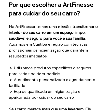
Por que escolher a ArtFinesse 
para cuidar do seu carro?
Na 
ArtFinesse
, temos uma missão: 
transformar o 
interior do seu carro em um espaço limpo, 
saudável e seguro para você e sua família
. 
Atuamos em Curitiba e região com técnicas 
profissionais de higienização que garantem 
resultados imediatos.
🔹 Utilizamos produtos específicos e seguros 
para cada tipo de superfície
🔹 Atendimento personalizado e agendamento 
facilitado
🔹 Equipe qualificada em higienização e 
apaixonada por cuidar do seu carro
Seu carro merece mais que uma lavagem. Ele 