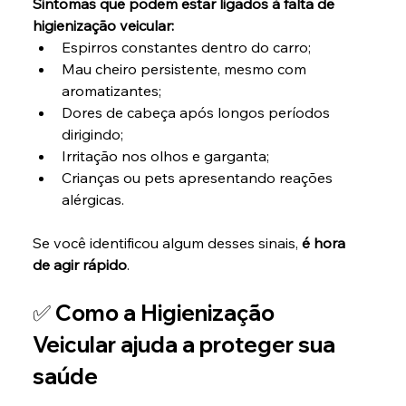
Sintomas que podem estar ligados à falta de 
higienização veicular:
Espirros constantes dentro do carro;
Mau cheiro persistente, mesmo com 
aromatizantes;
Dores de cabeça após longos períodos 
dirigindo;
Irritação nos olhos e garganta;
Crianças ou pets apresentando reações 
alérgicas.
Se você identificou algum desses sinais, 
é hora 
de agir rápido
.
✅ Como a Higienização 
Veicular ajuda a proteger sua 
saúde