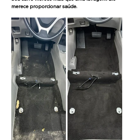
merece proporcionar saúde.