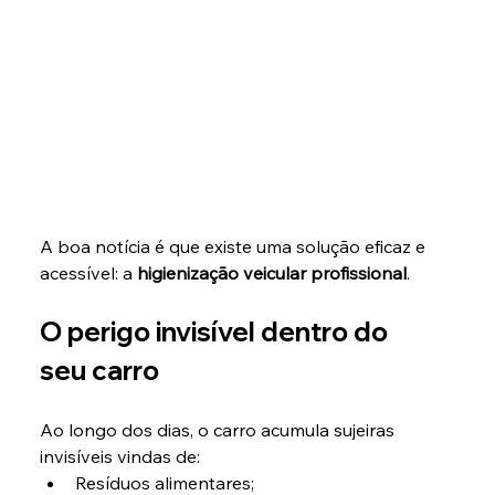
A boa notícia é que existe uma solução eficaz e 
acessível: a 
higienização veicular profissional
.
O perigo invisível dentro do 
seu carro
Ao longo dos dias, o carro acumula sujeiras 
invisíveis vindas de:
Resíduos alimentares;