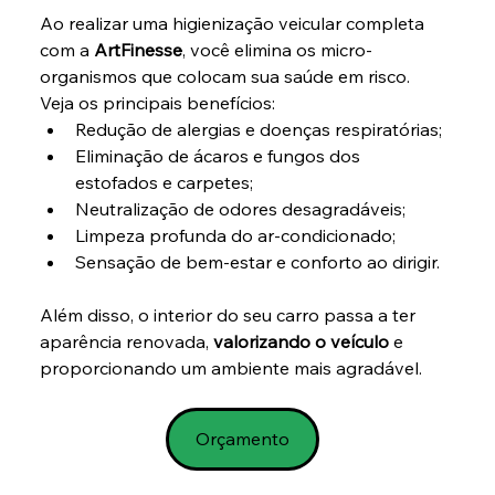
Ao realizar uma higienização veicular completa 
com a 
ArtFinesse
, você elimina os micro-
organismos que colocam sua saúde em risco. 
Veja os principais benefícios:
Redução de alergias e doenças respiratórias;
Eliminação de ácaros e fungos dos 
estofados e carpetes;
Neutralização de odores desagradáveis;
Limpeza profunda do ar-condicionado;
Sensação de bem-estar e conforto ao dirigir.
Além disso, o interior do seu carro passa a ter 
aparência renovada, 
valorizando o veículo
 e 
proporcionando um ambiente mais agradável.
Orçamento