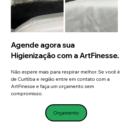
Agende agora sua 
Higienização com a ArtFinesse.
Não espere mais para respirar melhor. Se você é 
de Curitiba e região entre em contato com a 
ArtFinesse e faça um orçamento sem 
compromisso.
Orçamento