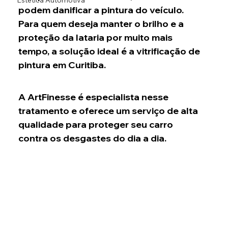
Estética Automotiva
podem danificar a pintura do veículo. 
Para quem deseja manter o brilho e a 
proteção da lataria por muito mais 
tempo, a solução ideal é a vitrificação de 
pintura em Curitiba.
A ArtFinesse é especialista nesse 
tratamento e oferece um serviço de alta 
qualidade para proteger seu carro 
contra os desgastes do dia a dia.