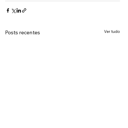
Ver tudo
Posts recentes