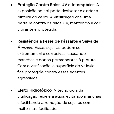
Proteção Contra Raios UV e Intempéries: 
A 
exposição ao sol pode desbotar e oxidar a 
pintura do carro. A vitrificação cria uma 
barreira contra os raios UV, mantendo a cor 
vibrante e protegida.
Resistência a Fezes de Pássaros e Seiva de 
Árvores: 
Essas sujeiras podem ser 
extremamente corrosivas, causando 
manchas e danos permanentes à pintura. 
Com a vitrificação, a superfície do veículo 
fica protegida contra esses agentes 
agressivos.
Efeito Hidrofóbico: 
A tecnologia da 
vitrificação repele a água, evitando manchas 
e facilitando a remoção de sujeiras com 
muito mais facilidade.