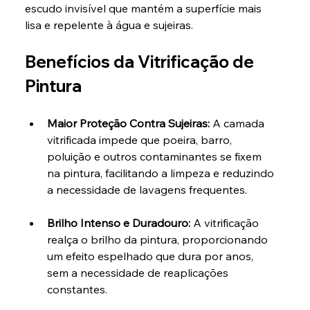
escudo invisível que mantém a superfície mais 
lisa e repelente à água e sujeiras.
Benefícios da Vitrificação de 
Pintura
Maior Proteção Contra Sujeiras: 
A camada 
vitrificada impede que poeira, barro, 
poluição e outros contaminantes se fixem 
na pintura, facilitando a limpeza e reduzindo 
a necessidade de lavagens frequentes.
Brilho Intenso e Duradouro: 
A vitrificação 
realça o brilho da pintura, proporcionando 
um efeito espelhado que dura por anos, 
sem a necessidade de reaplicações 
constantes.