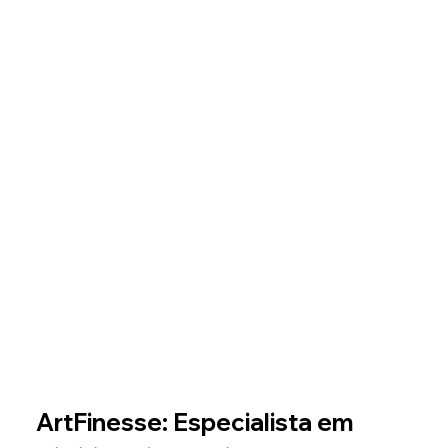
ArtFinesse: Especialista em 