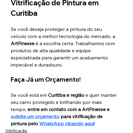
Vitrificação de Pintura em 
Curitiba
Se você deseja proteger a pintura do seu 
veículo com a melhor tecnologia do mercado, a 
ArtFinesse
 é a escolha certa. Trabalhamos com 
produtos de alta qualidade e equipe 
especializada para garantir um acabamento 
impecável e duradouro.
Faça Já um Orçamento!
Se você está em 
Curitiba e região
 e quer manter 
seu carro protegido e brilhando por mais 
tempo, 
entre em contato com a ArtFinesse e 
solicite um orçamento
 para vitrificação de 
pintura pelo 
WhatsApp clicando aqui!
Vitrificação