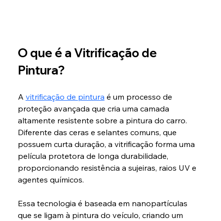
O que é a Vitrificação de 
Pintura?
A 
vitrificação de pintura
 é um processo de 
proteção avançada que cria uma camada 
altamente resistente sobre a pintura do carro. 
Diferente das ceras e selantes comuns, que 
possuem curta duração, a vitrificação forma uma 
película protetora de longa durabilidade, 
proporcionando resistência a sujeiras, raios UV e 
agentes químicos.
Essa tecnologia é baseada em nanopartículas 
que se ligam à pintura do veículo, criando um 